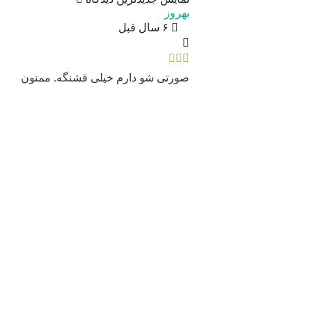
بهروز
۶ سال قبل
صورتی شو دارم خیلی قشنگه. ممنون