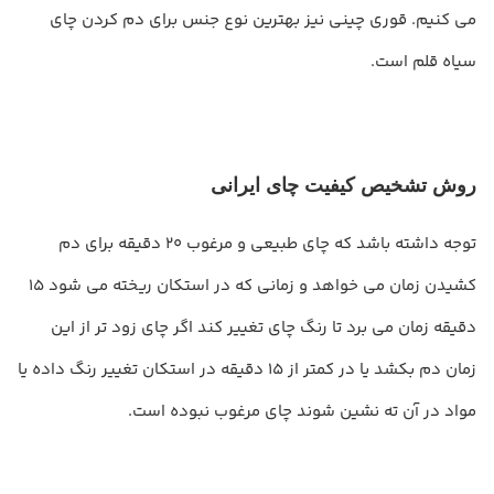
می‌ کنیم. قوری چینی نیز بهترین نوع جنس برای دم کردن چای
سیاه قلم است.
روش تشخیص کیفیت چای ایرانی
توجه داشته باشد که چای طبیعی و مرغوب 20 دقیقه برای دم
کشیدن زمان می خواهد و زمانی که در استکان ریخته می شود 15
دقیقه زمان می برد تا رنگ چای تغییر کند اگر چای زود تر از این
زمان دم بکشد یا در کمتر از 15 دقیقه در استکان تغییر رنگ داده یا
مواد در آن ته نشین شوند چای مرغوب نبوده است.