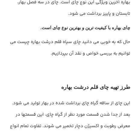
بهاره آخرین ویژگی این نوع چای است. چای در سه فصل بهار،
تابستان و پاییز برداشت می شود.
چای بهاره با کیفیت ترین و بهترین نوع چای است.
حال که به خوبی می دانید چای سیاه قلم درشت بهاره چیست می
توانیم به بررسی خواص و نقد آن بپردازیم.
طرز تهیه چای قلم درشت بهاره
این چای از ساقه گیاه چای برداشت شده در بهار تولید می شود.
بعد از جدا شدن قسمت مورد نظر از گیاه چای، این قسمتها در
معرض رطوبت و اکسیژن دچار تخمیر می شوند. تفاوت تمام انواع