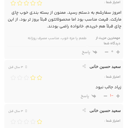
امتیاز شما :
امروز سفارشم به دستم رسید، ممنون از بسته بندی خوب چای
مارکت، قیمت مناسب بود اما محصولاتتون قبلاً بروز تر بود، از این
چای قبلاً هم خریدم، خانواده راضی بودند.
مهمترین مزیت از
طعم یا مزه خوب، مناسب مصرف روزانه
دیدگاه شما
0
پاسخ
سعید حسین خانی
3 سال قبل
امتیاز شما :
زیاد جالب نبود
-1
پاسخ
سعید حسین خانی
3 سال قبل
امتیاز شما :