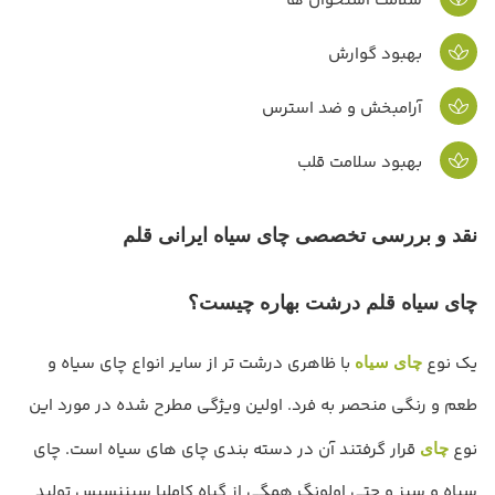
سلامت استخوان ها
بهبود گوارش
آرامبخش و ضد استرس
بهبود سلامت قلب
نقد و بررسی تخصصی چای سیاه ایرانی قلم
چای سیاه قلم درشت بهاره چیست؟
یک نوع
با ظاهری درشت تر از سایر انواع چای سیاه و
چای سیاه
طعم و رنگی منحصر به فرد. اولین ویژگی مطرح شده در مورد این
نوع
قرار گرفتند آن در دسته بندی چای های سیاه است. چای
چای
سیاه و سبز و حتی اولونگ همگی از گیاه کاملیا سیننسیس تولید