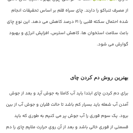
از مصرف تنباکو را دارند. چای سیاه قلم بر اساس تحقیقات انجام
شده احتمال سکته قلبی را 21 درصد کاهش می دهد. این نوع چای
باعث سلامت استخوان ها، کاهش استرس، افزایش انرژی و بهبود
گوارش می شود.
بهترین روش دم کردن چای
برای دم ‌کردن چای ابتدا باید آب کاملا به جوش آید و بعد از جوش
آمدن آب شعله باید بسیار کم باشد تا حالت قلیان و جوش آب از بین
برود. یک سوم قوری را آب جوش پر می‌ کنیم به ‌طوری که باید
قسمتی از قوری خالی باشد و بعد از آن روی حرارت ملایم چای را دم