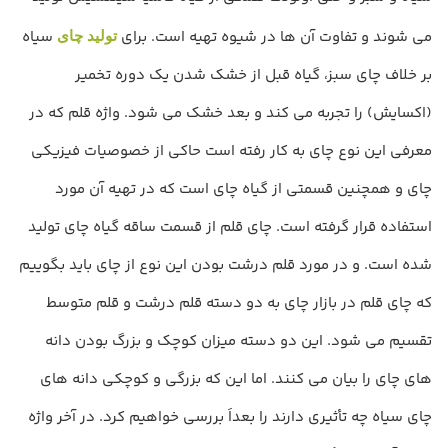
می شوند و تفاوت آن ها در شیوه تهیه است. برای
سیاه
تولید چای
بر خلاف چای سبز، گیاه قبل از خشک شدن یک دوره تخمیر
(اکسایش) را تجربه می کند و بعد خشک می شود. واژه قلم که در
معرفی این نوع چای به کار رفته است حاکی از خصوصیات فیزیکی
چای و همچنین قسمتی از گیاه چای است که در تهیه آن مورد
استفاده قرار گرفته است. چای قلم از قسمت ساقه گیاه چای تولید
شده است. و در مورد قلم درشت بودن این نوع از چای باید بگوییم
که چای قلم در بازار چای به دو دسته قلم درشت و قلم متوسط
تقسیم می شود. این دو دسته میزان کوچک و بزرگ بودن دانه
های چای را بیان می کنند. اما این که بزرگی و کوچکی دانه های
چای سیاه چه تأثیری دارند را بعداَ بررسی خواهیم کرد. در آخر واژه