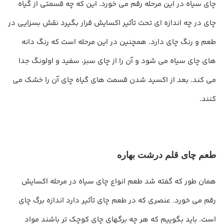
چای سیاه در این مرحله رقم می خورد. این که چه قسمتی از گیاه
چای در چه اندازه ای تحت تأثیر اکسایش قرار بگیرد نقش بسزایی در
طعم و رنگ چای دارد. همچنین در این مرحله است که رنگ دانه
های چای سیاه می شود و آن را از چای سبز، سفید و اولونگ جدا
می کند. بعد از اکسید شدن قسمت های گیاه چای آن را خشک می
کنند.
طعم چای قلم درشت بهاره
همان طور که گفته شد طعم انواع چای سیاه در مرحله اکسایش
رقم می خورد. عنصری که در طعم چای تأثیر دارد اندازه برگ چای
است. باید بگوییم که هر چه برگهای چای کوچک تر باشند مواد