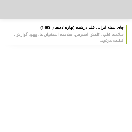
چای سیاه ایرانی قلم درشت (بهاره لاهیجان 1405)
سلامت قلب، کاهش استرس، سلامت استخوان ها، بهبود گوارش،
کیفیت مرغوب