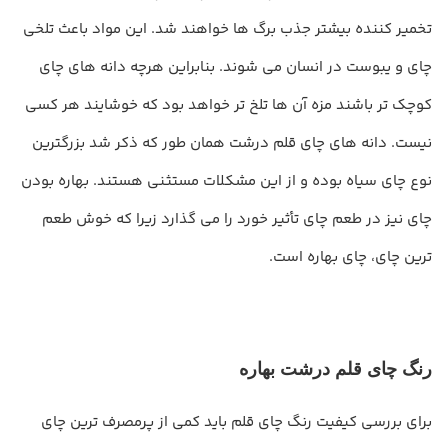
تخمیر کننده بیشتر جذب برگ ها خواهند شد. این مواد باعث تلخی
چای و یبوست در انسان می شوند. بنابراین هرچه دانه های چای
کوچک تر باشند مزه آن ها تلخ تر خواهد بود که خوشایند هر کسی
نیست. دانه های چای قلم درشت همان طور که ذکر شد بزرگترین
نوع چای سیاه بوده و از این مشکلات مستثنی هستند. بهاره بودن
چای نیز در طعم چای تأثیر خورد را می گذارد زیرا که خوش طعم
ترین چای، چای بهاره است.
رنگ چای قلم درشت بهاره
برای بررسی کیفیت رنگ چای قلم باید کمی از پرمصرف ترین چای