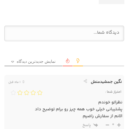
نمایش جدیدترین دیدگاه
نگین جمشیدمنش
1 ماه قبل
امتیاز شما :
نظراتو خوندم
پشتیبانی خیلی خوب همه چیز رو برام توضیح داد
الانم از سفارش راضیم
0
پاسخ