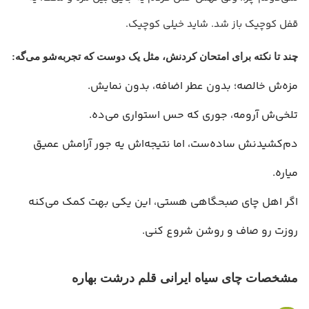
قفل کوچیک باز شد. شاید خیلی کوچیک.
چند تا نکته برای امتحان کردنش، مثل یک دوست که تجربه‌شو می‌گه:
مزه‌ش خالصه؛ بدون عطر اضافه، بدون نمایش.
تلخی‌ش آرومه، جوری که حس استواری می‌ده.
دم‌کشیدنش ساده‌ست، اما نتیجه‌اش یه جور آرامش عمیق
میاره.
اگر اهل چای صبحگاهی هستی، این یکی بهت کمک می‌کنه
روزت رو صاف و روشن شروع کنی.
مشخصات چای سیاه ایرانی قلم درشت بهاره