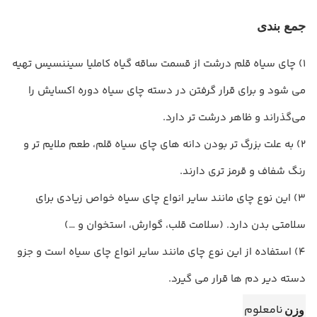
جمع بندی
1) چای سیاه قلم درشت از قسمت ساقه گیاه کاملیا سیننسیس تهیه
می شود و برای قرار گرفتن در دسته چای سیاه دوره اکسایش را
می‌گذراند و ظاهر درشت تر دارد.
2) به علت بزرگ تر بودن دانه های چای سیاه قلم، طعم ملایم تر و
رنگ شفاف و قرمز تری دارند.
3) این نوع چای مانند سایر انواع چای سیاه خواص زیادی برای
سلامتی بدن دارد. (سلامت قلب، گوارش، استخوان و …)
4) استفاده از این نوع چای مانند سایر انواع چای سیاه است و جزو
دسته دیر دم ها قرار می گیرد.
نامعلوم
وزن