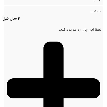
مجتبی
4 سال قبل
لطفا این چای رو موجود کنید