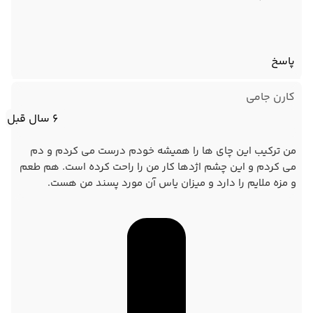
پاسخ
کارن جامی
6 سال قبل
من ترکیب این چای ها را همیشه خودم درست می کردم و دم
می کردم و این چشم اژدها کار من را راحت کرده است. هم طعم
و مزه ملایم را دارد و میزان یاس آن مورد پسند من هست.