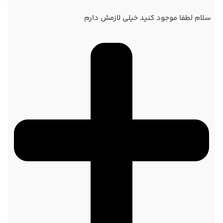
سلام لطفا موجود کنید خیلی لازمش دارم