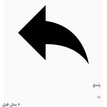
پاسخ
Sr
6 سال قبل