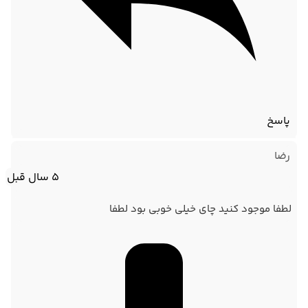
پاسخ
رضا
5 سال قبل
لطفا موجود کنید چای خیلی خوبی بود لطفا