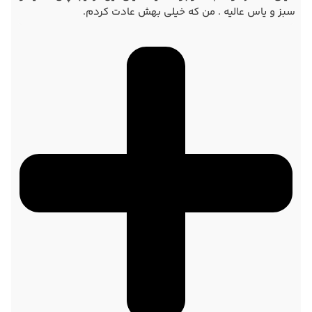
سبز و یاس عالیه . من که خیلی بهش عادت کردم.