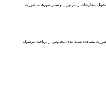
تحویل سفارشات را در تهران و سایر شهرها به صورت
 بصورت پلمپ ارسال می‌گردد. لذا در صورت مشاهده بسته بندی مخدوش از دریافت مرسوله