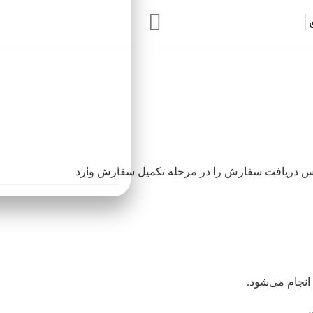
Search:
سفارش‌های بالاتر از ۱ میلیون‌تومان بصورت رایگان ارسال میشوند.
آدرس دریافت سفارش را در مرحله تکمیل سفارش وارد
انجام می‌شود.