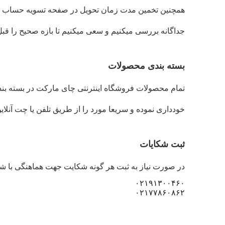
همچنین تخمین مدت زمان تحویل در صفحه تسویه حساب بر 
جداگانه بررسی میکنیم و سعی میکنیم تا بازه صحیح را قبل
بسته بندی محصولات
خودداری نموده و سریعا مورد را از طریق تلفن یا چت آنلای
ثبت شکایات
در صورت نیاز به ثبت هر گونه شکایت جهت هماهنگی با ش
۰۲۱۹۱۳۰۰۴۶۰
۰۲۱۷۷۸۶۰۸۶۲