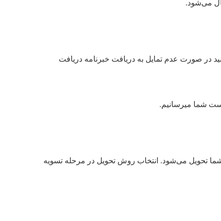
ل می‌شود.
نید در صورت عدم تمایل به دریافت خبرنامه دریافت
ست شما میرسانیم.
به دو روش پیشتاز یا ویژه به انتخاب شما تحویل می‌شود. انتخاب روش تحویل در مرحله تسویه