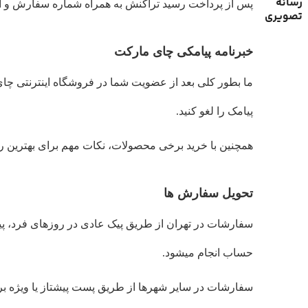
رسانه
پس از پرداخت رسید تراکنش به همراه شماره سفارش و اط
تصویری
خبرنامه پیامکی چای مارکت
ما بطور کلی بعد از عضویت شما در فروشگاه اینترنتی چای
پیامک را لغو کنید.
همچنین با خرید برخی محصولات، نکات مهم برای بهترین 
تحویل سفارش ها
حساب انجام میشود.
سفارشات در سایر شهرها از طریق پست پیشتاز یا ویژه ب