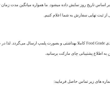
اساس تاریخ روز نمایش داده میشود. ما همواره میانگین مدت زمان 
 از ثبت نهایی سفارش به شما اعلام کنیم.
تمام محصولات فروشگاه اینترنتی چای مارکت در بسته بندی Food Grade کاملا بهداشتی و
ن به اطلاع پشتیبانی چای مارکت برسانید.
ماره های زیر تماس حاصل فرمایید: