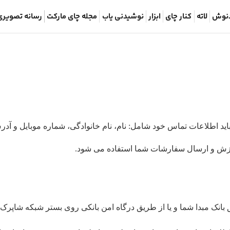
نوش
لاته
کنار چای
ابزار
نوشیدنی یاب
مجله چای مارکت
رسانه تصویری
باید اطلاعات تماس خود شامل: نام، نام خانوادگی، شماره موبایل و 
ردازش و ارسال سفارشات شما استفاده می شود.
نک مبدا شما و یا از طریق درگاه امن بانکی روی بستر شبکه شاپرک 