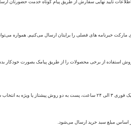
لاعات تایید نهایی سفارش از طریق پیام کوتاه خدمت حضورتان ارسا
 مارکت خبرنامه های فصلی را برایتان ارسال می‌کنیم. همواره می‌توا
روش استفاده از برخی محصولات را از طریق پیامک بصورت خودکار بد
سفارشات در تهران از طریق پیک عادی در روزهای فرد، پیک فوری ۳ الی ۲۴ ساعت، پست 
ر اساس مبلغ سبد خرید ارسال می‌شود.