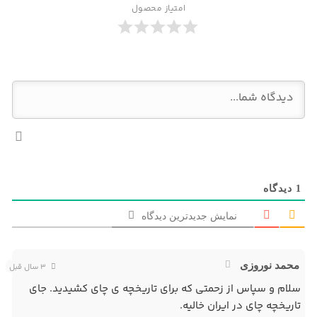
امتیاز محصول
1
دیدگاه
نمایش جدیدترین دیدگاه
محمد نوروزی
3 سال قبل
سلام و سپاس از زحمتی که برای تاریخچه ی چای کشیدید. جای
تاریخچه چای در ایران خالیه.