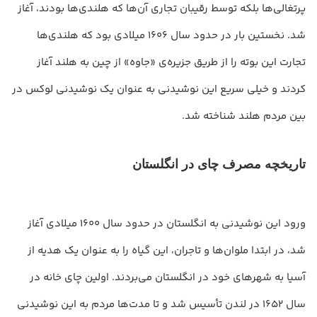
پرتغالی‌ها بلکه توسط رقیبان تجاری آن‌ها که هلندی‌ها بودند، آغاز
شد. نخستین بار در حدود سال 1606 میلادی بود که هلندی‌ها
تجارت این بوته را از طریق جزیره‌ی «جاوه» از چین به هلند آغاز
کردند و خیلی سریع این نوشیدنی به عنوان یک نوشیدنی لوکس در
بین مردم هلند شناخته شد.
تاریخچه مصرف چای در انگلستان
ورود این نوشیدنی به انگلستان در حدود سال 1600 میلادی آغاز
شد، در ابتدا ملوان‌ها و تاجران، این گیاه را به عنوان یک هدیه از
آسیا به شهرهای خود در انگلستان می‌بردند. اولین چای خانه در
سال 1652 در لندن تأسیس شد و تا مدت‌ها مردم به این نوشیدنی