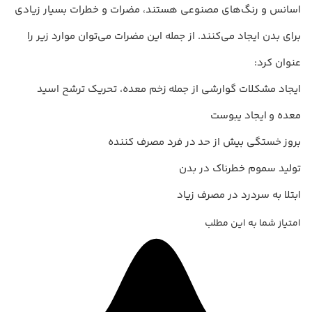
اسانس و رنگ‌های مصنوعی هستند، مضرات و خطرات بسیار زیادی
برای بدن ایجاد می‌کنند. از جمله این مضرات می‌توان موارد زیر را
عنوان کرد:
ایجاد مشکلات گوارشی از جمله زخم معده، تحریک ترشح اسید
معده و ایجاد یبوست
بروز خستگی بیش از حد در فرد مصرف کننده
تولید سموم خطرناک در بدن
ابتلا به سردرد در مصرف زیاد
امتیاز شما به این مطلب