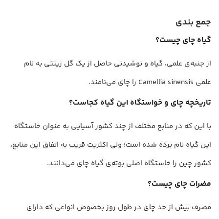
جمع بندی
گیاه چای چیست؟
از جنبه‌ی علمی، گیاه و نوشیدنی حاصل از یک گل زینتی به نام
علمی Camellia sinensis را چای می‌نامند.
تاریخچه چای و خواستگاه این گیاه کجاست؟
با این که در منابع مختلف از چند کشور آسیایی به عنوان خاستگاه
این گیاه نام برده شده است؛ ولی اکثریت قریب به اتفاق این منابع،
کشور چین را خاستگاه اصلی بوته‌ی گیاه چای می‌دانند.
مضرات چای چیست؟
مصرف بیش از حد چای در طول روز بخصوص انواعی که دارای