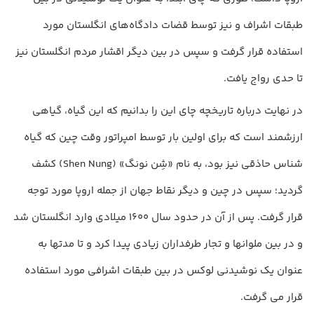
طبقات اشراف و نیز توسط قضات دادگاه‌های انگلستان مورد
استفاده قرار گرفت و سپس در بین دیگر اقشار مردم انگلستان نیز
تا حدی رواج یافت.
در نهایت درباره تاریخچه چای این را بدانیم که این گیاه، گیاهی
ارزشمند است که برای اولین بار توسط امپراتور وقت چین که گیاه
شناس حاذقی نیز بود، به نام «شِن نونگ» (Shen Nung) کشف
گردید؛ سپس در چین و دیگر نقاط جهان از جمله اروپا مورد توجه
قرار گرفت. پس از آن در حدود سال 1600 میلادی وارد انگلستان شد
و در بین ملوانها و تجار طرفداران زیادی پیدا کرد و تا مدتها به
عنوان یک نوشیدنی لوکس در بین طبقات اشرافی مورد استفاده
قرار می گرفت.