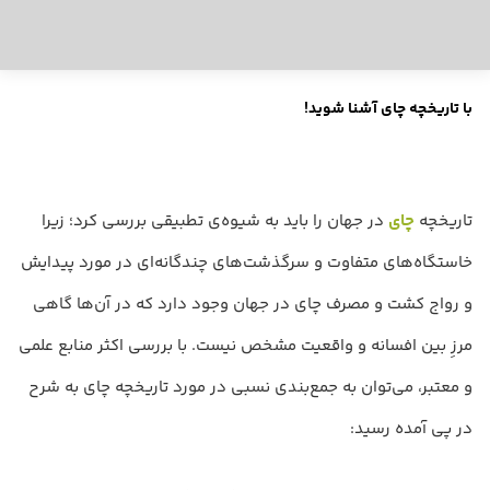
با تاریخچه چای آشنا شوید!
تاریخچه
چای
در جهان را باید به شیوه‌ی تطبیقی بررسی کرد؛ زیرا
خاستگاه‌های متفاوت و سرگذشت‌های چندگانه‌ای در مورد پیدایش
و رواج کشت و مصرف چای در جهان وجود دارد که در آن‌ها گاهی
مرزِ بین افسانه و واقعیت مشخص نیست. با بررسی اکثر منابع علمی
و معتبر، می‌توان به جمع‌بندی نسبی در مورد تاریخچه چای به شرح
در پی آمده رسید: