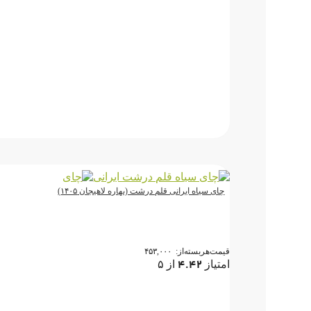
چای سیاه ایرانی قلم درشت (بهاره لاهیجان ۱۴۰۵)
قیمت‌هر‌بسته‌از:
۴۵۳,۰۰۰
۴.۴۲
امتیاز
از ۵