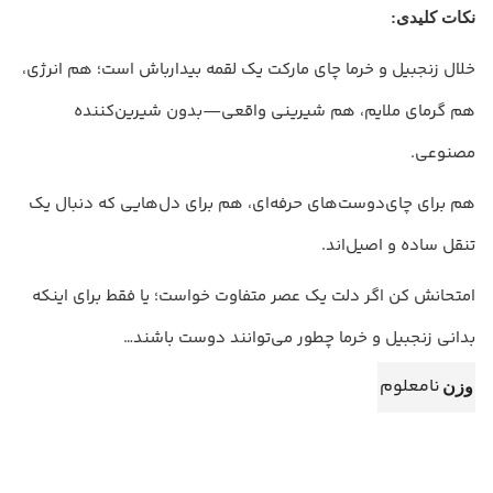
نکات کلیدی:
خلال زنجبیل و خرما چای مارکت یک لقمه بیدارباش است؛ هم انرژی،
هم گرمای ملایم، هم شیرینی واقعی—بدون شیرین‌کننده
مصنوعی.
هم برای چای‌دوست‌های حرفه‌ای، هم برای دل‌هایی که دنبال یک
تنقل ساده و اصیل‌اند.
امتحانش کن اگر دلت یک عصر متفاوت خواست؛ یا فقط برای اینکه
بدانی زنجبیل و خرما چطور می‌توانند دوست باشند…
نامعلوم
وزن