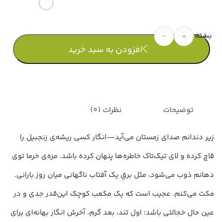
تعداد
افزودن به سبد خرید
توضیحات
نظرات (0)
زیر دندانم صدای زمستان می‌آید—انگار کسی ریشه‌ی زنجبیل را
قاچ کرده و لای تیک‌تاک خاطره‌ها پنهان کرده باشد. مزه‌ی خرما توی
دهانم ذوب می‌شود، مثل برقِ یک آفتاب ناگهانی میان روز بارانی.
مکث می‌کنم. عجیب است که یک مکعب کوچک این‌قدر جدی و در
عین حال خجالتی باشد؛ اول تند، بعد گرم، آخرش انگار بهانه‌ای برای