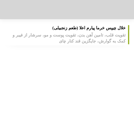
خلال چیپس خرما پیارم اعلا (طعم زنجبیلی)
تقویت قلب، تامین آهن بدن، تقویت پوست و مو، سرشار از فیبر و
کمک به گوارش، جایگزین قند کنار چای