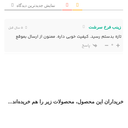
نمایش جدیدترین دیدگاه
زینب فرخ سرشت
5 سال قبل
تازه بدستم رسید. کیفیت خوبی داره. ممنون از ارسال بموقع
0
پاسخ
خریداران این محصول، محصولات زیر را هم خریده‌اند...