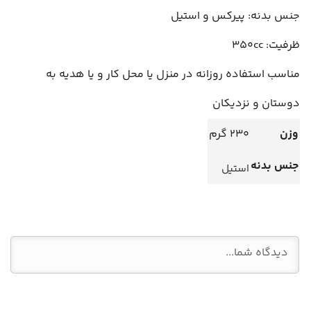
جنس بدنه: پیرکس و استیل
ظرفیت: 350cc
مناسب استفاده روزانه در منزل یا محل کار و یا هدیه به
دوستان و نزدیکان
وزن
230 گرم
جنس بدنه
استیل