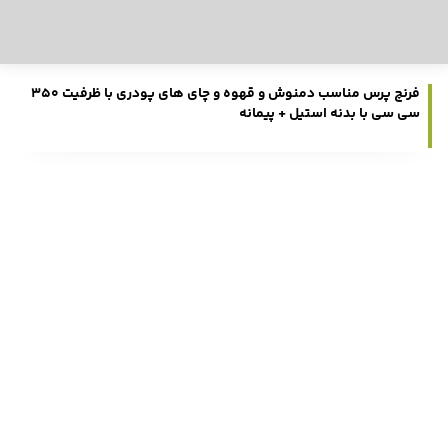
فرنچ پرس مناسب دمنوش و قهوه و چای های پودری با ظرفیت 350
سی سی با بدنه استیل + پیمانه