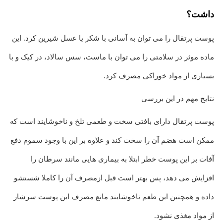
داشت؟
پوست پرتقال را می توان به آسانی با شکر یا عسل شیرین کرد. این
ماده موثر در سلامتی را می توان با ماست، سس سالاد، در کیک و با
بسیاری از مواد خوراکی مصرف کرد.
نتایج مهم در این بررسی
پوست پرتقال دارای بافتی سخت و طعمی تلخ و ناخوشایند است که
ممکن است هضم آن را سخت کند و علاوه بر این با وجود سموم دفع
آفات بر این پوست خطر ابتلا به بیماری هایی مانند سرطان را
افزایش می دهد، پس بهتر است قبل ازمصرف آن را کاملا شستشو
داده و همچنین این طعم ناخوشایند مانع مصرف این پوست سرشار
از مواد مغذی نشود.