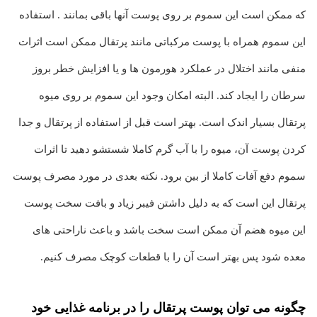
که ممکن است این سموم بر روی پوست آنها باقی بمانند . استفاده
این سموم همراه با پوست مرکباتی مانند پرتقال ممکن است اثرات
منفی مانند اختلال در عملکرد هورمون ها و یا افزایش خطر بروز
سرطان را ایجاد کند. البته امکان وجود این سموم بر روی میوه
پرتقال بسیار اندک است. بهتر است قبل از استفاده از پرتقال و جدا
کردن پوست آن، میوه را با آب گرم کاملا شستشو دهید تا اثرات
سموم دفع آفات کاملا از بین برود. نکته بعدی در مورد مصرف پوست
پرتقال این است که به دلیل داشتن فیبر زیاد و بافت سخت پوست
این میوه هضم آن ممکن است سخت باشد و باعث ناراحتی های
معده شود پس بهتر است آن را با قطعات کوچک مصرف کنیم.
چگونه می توان پوست پرتقال را در برنامه غذایی خود