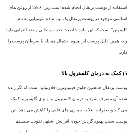
استفاده از پوست پرتقال انجام شده است زیرا 90% از روغن های
اساسی موجود در پوست پرتقال یک نوع ماده شیمیایی به نام
“لیمونن” است که این ماده خاصیت ضد سرطانی و ضد التهابی دارد
و به همین دلیل پوست این میوه احتمال مقابله با سرطان پوست را
دارد.
5) کمک به درمان کلسترول بالا
پوست پرتقال همچنین حاوی فیتونوترین فلاونوئید است که اگر رنده
شده آن مصرف شود به درمان کلسترول بد و تری گلیسیرید کمک
می کند و خطرات ابتلا به بیماری های قلبی را کاهش می دهد. این
پوست سبب بهبود گردش خون، افزایش اشتها، تقویت سیستم