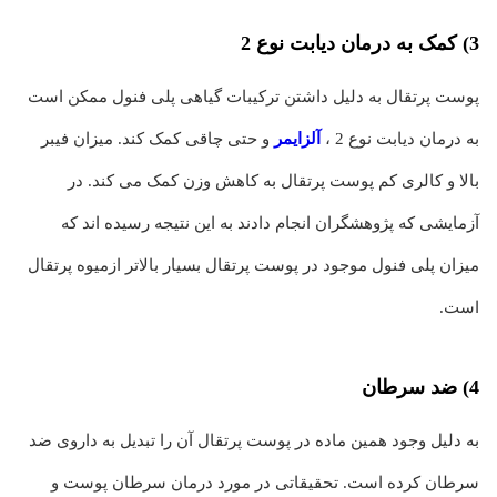
3) کمک به درمان دیابت نوع 2
پوست پرتقال به دلیل داشتن ترکیبات گیاهی پلی فنول ممکن است
به درمان دیابت نوع 2 ،
آلزایمر
و حتی چاقی کمک کند. میزان فیبر
بالا و کالری کم پوست پرتقال به کاهش وزن کمک می کند. در
آزمایشی که پژوهشگران انجام دادند به این نتیجه رسیده اند که
میزان پلی فنول موجود در پوست پرتقال بسیار بالاتر ازمیوه پرتقال
است.
4) ضد سرطان
به دلیل وجود همین ماده در پوست پرتقال آن را تبدیل به داروی ضد
سرطان کرده است. تحقیقاتی در مورد درمان سرطان پوست و