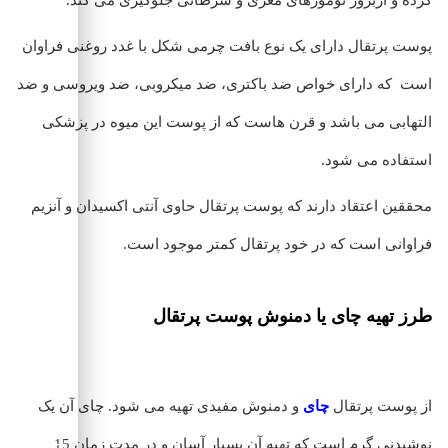
کرده و ازبروز تومورهای مغزی و سرطانی جلوگیری می کند.
پوست پرتقال دارای یک نوع بافت چرمی شکل با غدد روغنی فراوان
است که دارای خواص ضد باکتری، ضد میکروبی، ضد ویروسی و ضد
التهابی می باشد و قرن هاست که از پوست این میوه در پزشکی
استفاده می شود.
محققین اعتقاد دارند که پوست پرتقال حاوی آنتی اکسیدان و آنزیم
فراوانی است که در خود پرتقال کمتر موجود است.
طرز تهیه چای یا دمنوش پوست پرتقال
از پوست پرتقال
چای
و دمنوش مفیدی تهیه می شود. چای آن یک
نوشیدنی گرم است که تهیه آن بسیار آسان و در مدت زمان 15