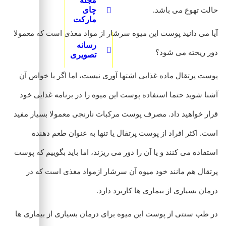
مجله
چای
حالت تهوع می باشد.
مارکت
آیا می دانید پوست این میوه سرشار از مواد مغذی است که معمولا
رسانه
دور ریخته می شود؟
تصویری
پوست پرتقال ماده غذایی اشتها آوری نیست، اما اگر با خواص آن
آشنا شوید حتما استفاده پوست این میوه را در برنامه غذایی خود
قرار خواهید داد. مصرف پوست مرکبات نارنجی معمولا بسیار مفید
است. اکثر افراد از پوست پرتقال یا تنها به عنوان طعم دهنده
استفاده می کنند و یا آن را دور می ریزند، اما باید بگوییم که پوست
پرتقال هم مانند خود میوه آن سرشار ازمواد مغذی است که در
درمان بسیاری از بیماری ها کاربرد دارد.
در طب سنتی از پوست این میوه برای درمان بسیاری از بیماری ها