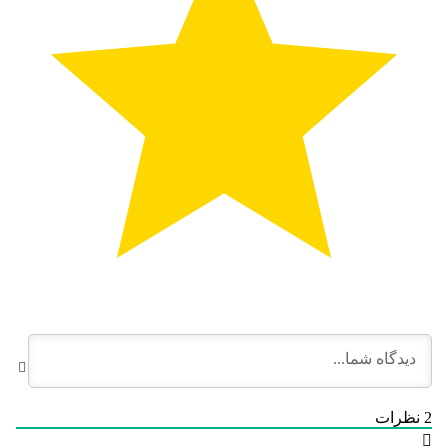
2
نظرات