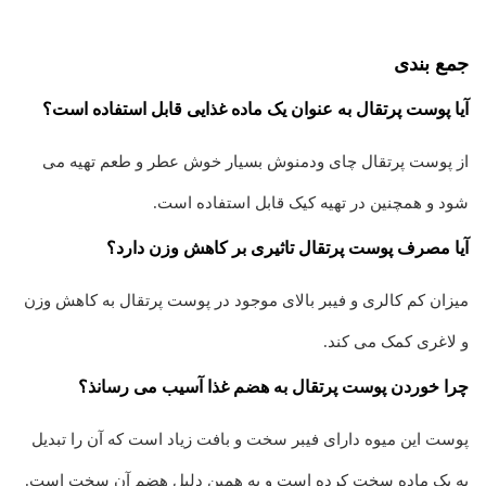
جمع بندی
آیا پوست پرتقال به عنوان یک ماده غذایی قابل استفاده است؟
از پوست پرتقال چای ودمنوش بسیار خوش عطر و طعم تهیه می
شود و همچنین در تهیه کیک قابل استفاده است.
آیا مصرف پوست پرتقال تاثیری بر کاهش وزن دارد؟
میزان کم کالری و فیبر بالای موجود در پوست پرتقال به کاهش وزن
و لاغری کمک می کند.
چرا خوردن پوست پرتقال به هضم غذا آسیب می رسانذ؟
پوست این میوه دارای فیبر سخت و بافت زیاد است که آن را تبدیل
به یک ماده سخت کرده است و به همین دلیل هضم آن سخت است.