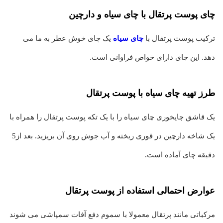
چای پوست پرتقال با چای سیاه و دارچین
ترکیب پوست پرتقال با
چای سیاه
یک چای خوش عطر به ما می
دهد. این چای دارای خواص فراوانی است.
طرز تهیه چای سیاه با پوست پرتقال
یک قاشق چایخوری چای سیاه را با یک تکه پوست پرتقال را همراه با
یک شاخه دارچین در قوری ریخته و آب جوش روی آن بریزید. بعد از5
دقیقه چای آماده است.
عوارض احتمالی استفاده از پوست پرتقال
مرکباتی مانند پرتقال معمولا با سموم دفع آفات سمپاشی می شوند