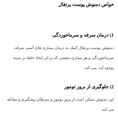
خواص دمنوش پوست پرتقال
1) درمان سرفه و سرماخوردگی
دمنوش پوست پرتقال کمک به درمان بیماری های آسم، سرفه،
سرماخوردگی و هر بیماری تنفسی که بر اثر ایجاد خلط در سینه
بوجود آید، می کند.
2) جلوگیری از بروز تومور
این دمنوش ممکن است از بروز تومور و سرطان پیشگیری و مقابله
می کند.