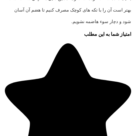
بهتر است آن را با تکه های کوچک مصرف کنیم تا هضم آن آسان
شود و دچار سوء هاضمه نشویم.
امتیاز شما به این مطلب