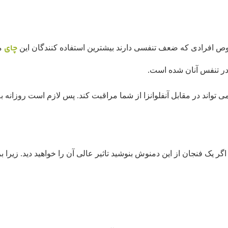
چای
ص افرادی که ضعف تنفسی دارند بیشترین استفاده کنندگان این
می
 در تنفس آنان شده است.
گر یک فنجان از این دمنوش بنوشید تاثیر عالی آن را خواهید دید. زیرا 