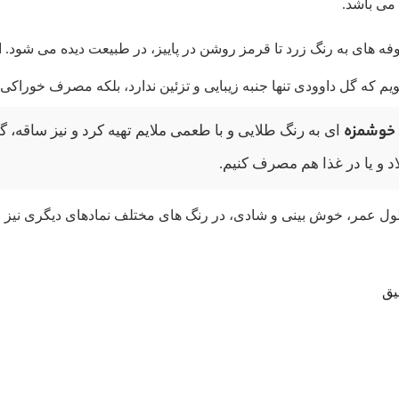
 های به رنگ زرد تا قرمز روشن در پاییز، در طبیعت دیده می شود. ال
یم که گل داوودی تنها جنبه زیبایی و تزئین ندارد، بلکه مصرف خوراکی-
خوشمزه
ای به رنگ طلایی و با طعمی ملایم تهیه کرد و نیز ساقه، گل
 و یا در غذا هم مصرف کنیم.
طول عمر، خوش بینی و شادی، در رنگ های مختلف نمادهای دیگری نیز م
یق