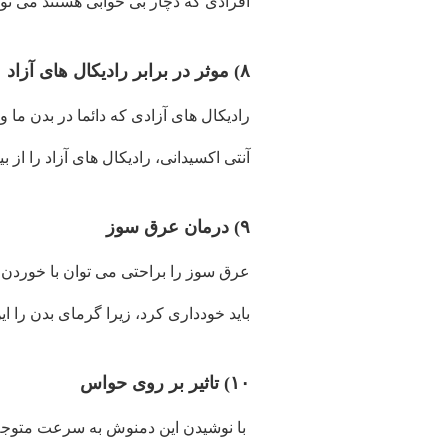
افرادی که دچار بی خوابی هستند می توا
۸) موثر در برابر رادیکال های آزاد
رادیکال های آزادی که دائما در بدن ما
آنتی اکسیدانی، رادیکال های آزاد را از بی
۹) درمان عرق سوز
عرق سوز را براحتی می توان با خوردن ا
باید خودداری کرد، زیرا گرمای بدن را این
۱۰) تاثیر بر روی حواس
با نوشیدن این دمنوش به سرعت متوجه ت