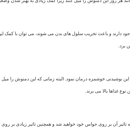
نند هر روز این دمنوش را میل کنند زیرا کمک زیادی به بهتر شدن وضعی
 وجود دارند و باعث تخریب سلول های بدن می شوند، می توان با کمک ای
ن برد.
ین نوشیدنی خوشمزه درمان نمود. البته زمانی که این دمنوش را میل م
 نوع غذاها بالا می برند.
اثیر آن بر روی حواس خود خواهید شد و همچنین تاثیر زیادی بر روی