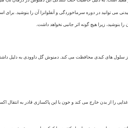
دنی می توانید در دوره سرماخوردگی و آنفلوانزا آن را بنوشید. برای ا
 از سلول های کبدی محافظت می کند. دمنوش گل داوودی به دلیل داش
ذایی را از بدن خارج می کند و خون با این پاکسازی قادر به انتقال ا