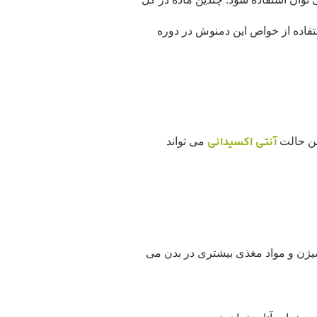
ستفاده از خواص این دمنوش در دوره
آنتی اکسیدانی
تن حالت
می تواند
کسیژن و مواد مغذی بیشتری در بدن می