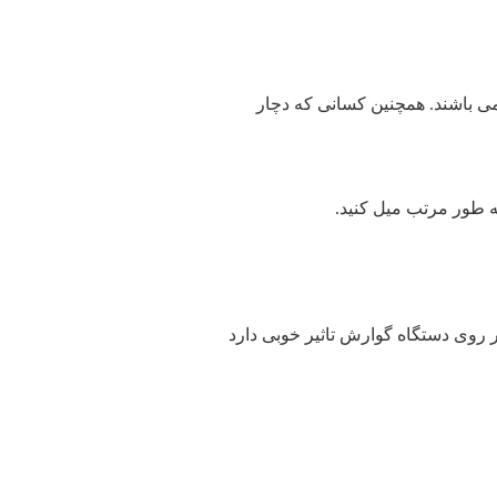
 باشند. همچنین کسانی که دچار
بر روی دستگاه گوارش تاثیر خوبی دارد