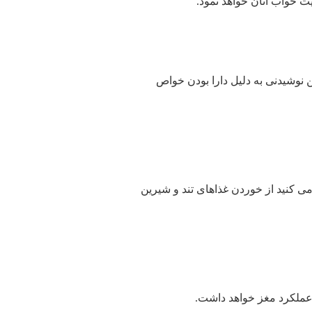
ت خواب آنان خواهد نمود.
ن نوشیدنی به دلیل دارا بودن خواص
ی کنید از خوردن غذاهای تند و شیرین
 عملکرد مغز خواهد داشت.