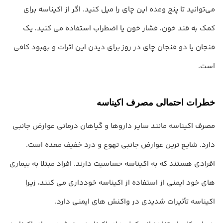
می‌توانید تا پنج وعده این چای را میل کنید. اگر از اکیناسه برای
کمک به قند خون، فشار خون یا اضطراب استفاده می کنید، یک
فنجان یا دو فنجان چای در روز برای دیدن این اثرات و بهبود کافی
است.
خطرات احتمالی مصرف اکیناسه
مصرف اکیناسه مانند سایر داروها و گیاهان درمانی عوارض جانبی
دارد. شایع ترین عوارض جانبی تهوع و درد خفیف معده است.
افرادی هستند که به اکیناسه حساسیت دارند. افراد مبتلا به بیماری
های خود ایمنی از استفاده از اکیناسه خودداری می کنند، زیرا
اکیناسه تأثیرات شدیدی در واکنش های ایمنی دارد.