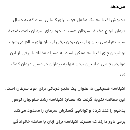
می‌دهد
دمنوش اکیناسه یک مکمل خوب برای کسانی است که به دنبال
درمان انواع مختلف سرطان هستند. درمانهای سرطان باعث تضعیف
سیستم ایمنی بدن و از بین بردن برخی از سلولهای سالم می‌شوند.
نوشیدن چای اکیناسه ممکن است به وسیله مقابله با برخی از این
عوارض جانبی و از بین بردن آنها به بیماران در مسیر درمان کمک
کند.
اکیناسه همچنین به عنوان یک منبع درمانی برای خود سرطان ­­­­است.
این مطالعه نتیجه گرفت که عصاره اکیناسه رشد سلولهای تومور
بدخیم را کند کرده و توانایی گسترش سرطان را محدود می‌کند.
برخی باور دارند که مصرف اکیناسه برای زنان با سابقه خانوادگی