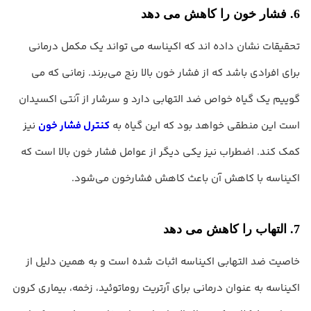
6. فشار خون را کاهش می دهد
تحقیقات نشان داده اند که اکیناسه می تواند یک مکمل درمانی
برای افرادی باشد که از فشار خون بالا رنج می‌برند. زمانی که می
گوییم یک گیاه خواص ضد التهابی دارد و سرشار از آنتی اکسیدان
است این منطقی خواهد بود که این گیاه به
کنترل فشار خون
نیز
کمک کند. اضطراب نیز یکی دیگر از عوامل فشار خون بالا است که
اکیناسه با کاهش آن باعث کاهش فشارخون می‌شود.
7. التهاب را کاهش می دهد
خاصیت ضد التهابی اکیناسه اثبات شده است و به همین دلیل از
اکیناسه به عنوان درمانی برای آرتریت روماتوئید، زخمه، بیماری کرون