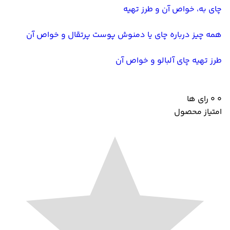
چای به، خواص آن و طرز تهیه
همه چیز درباره چای یا دمنوش پوست پرتقال و خواص آن
طرز تهیه چای آلبالو و خواص آن
0
0
رای ها
امتیاز محصول