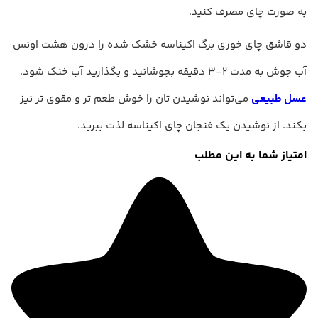
به صورت چای مصرف کنید.
دو قاشق چای خوری برگ اکیناسه خشک شده را درون هشت اونس
آب جوش به مدت 2-3 دقیقه بجوشانید و بگذارید آب خنک شود.
عسل طبیعی
می‌تواند نوشیدن تان را خوش طعم تر و مقوی تر نیز
بکند. از نوشیدن یک فنجان چای اکیناسه لذت ببرید.
امتیاز شما به این مطلب