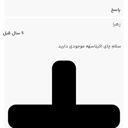
پاسخ
زهرا
6 سال قبل
سلام چای اکیناسهه موجودی دارید