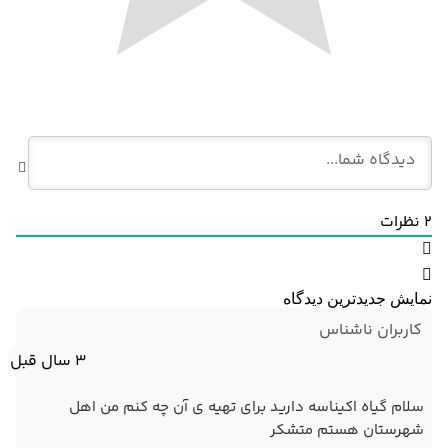
2
نظرات
نمایش جدیدترین دیدگاه
کاربران ناشناس
3 سال قبل
سلام گیاه اکیناسه دارید برای تهیه ی آن چه کنم من اهل
شهرستان هستم متشکر