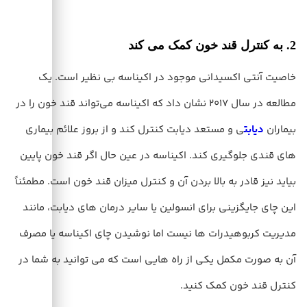
2. به کنترل قند خون کمک می کند
خاصیت آنتی اکسیدانی موجود در اکیناسه بی نظیر است. یک
مطالعه در سال 2017 نشان داد که اکیناسه می‌تواند قند خون را در
بیماران
دیابت
ی و مستعد دیابت کنترل کند و از بروز علائم بیماری
های قندی جلوگیری کند. اکیناسه در عین حال اگر قند خون پایین
بیاید نیز قادر به بالا بردن آن و کنترل میزان قند خون است. مطمئناً
این چای جایگزینی برای انسولین یا سایر درمان های دیابت، مانند
مدیریت کربوهیدرات ها نیست اما نوشیدن چای اکیناسه یا مصرف
آن به صورت مکمل یکی از راه هایی است که می توانید به شما در
کنترل قند خون کمک کنید.