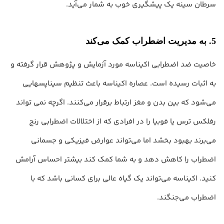
سرطان سینه یک پیشگیری خوب به شمار می‌آید.
5. به مدیریت اضطراب کمک می‌کند
خاصیت ضد اضطرابی اکیناسه مورد آزمایش و پژوهش قرار گرفته و
به اثبات رسیده است. عصاره اکیناسه باعث تنظیم سیناپسهایی
می‌شود که بین بدن و مغز ارتباط برقرار می‌کنند. اگرچه نمی تواند
رفلکس ترس یا فوبیا را در افرادی که از اختلالات اضطرابی رنج
می‌برند بهبود بخشد اما می‌تواند عوارض فیزیکی و جسمانی
اضطراب را کاهش دهد و به شما کمک کند بیشتر احساس آرامش
کنید. اکیناسه می‌تواند یک گیاه عالی برای کسانی باشد که با
اضطراب می‌جنگند.