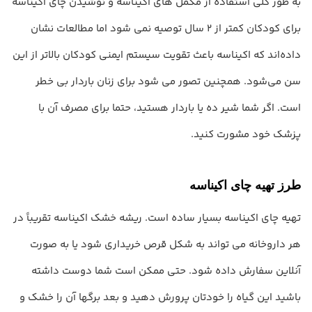
به طور کلی استفاده از مکمل های اکیناسه و نوشیدن چای اکیناسه
برای کودکان کمتر از 2 سال توصیه نمی شود اما مطالعات نشان
داده‌اند که اکیناسه باعث تقویت سیستم ایمنی کودکان بالاتر از این
سن می‌شود. همچنین تصور می شود برای زنان باردار بی خطر
است. اگر شما شیر ده یا باردار هستید، حتما برای مصرف آن با
پزشک خود مشورت کنید.
طرز تهیه چای اکیناسه
تهیه چای اکیناسه بسیار ساده است. ریشه خشک اکیناسه تقریباً در
هر داروخانه می تواند به شکل قرص خریداری شود یا به صورت
آنلاین سفارش داده شود. حتی ممکن است شما دوست داشته
باشید این گیاه را خودتان پرورش دهید و بعد برگها آن را خشک و