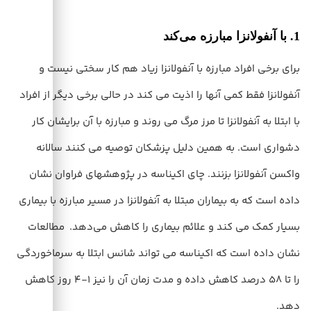
1. با آنفولانزا مبارزه می‌کند
برای برخی افراد مبارزه با آنفولانزا زیاد هم کار سختی نیست و
آنفولانزا فقط کمی آنها را اذیت می کند در حالی برخی دیگر از افراد
با ابتلا به آنفولانزا تا مرز مرگ می روند و مبارزه با آن برایشان کار
دشواری است. به همین دلیل پزشکان توصیه می کنند سالانه
واکسن آنفولانزا بزنند. چای اکیناسه در پژوهشهای فراوان نشان
داده است که به بیماران مبتلا به آنفولانزا در مسیر مبارزه با بیماری
بسیار کمک می کند و علائم بیماری را کاهش می‌دهد. مطالعات
نشان داده است که اکیناسه می تواند شانس ابتلا به سرماخوردگی
را تا 58 درصد کاهش داده و مدت زمان آن را نیز 1-4 روز کاهش
دهد.